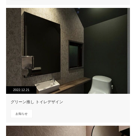
2022.12.21
グリーン推し トイレデザイン
お知らせ