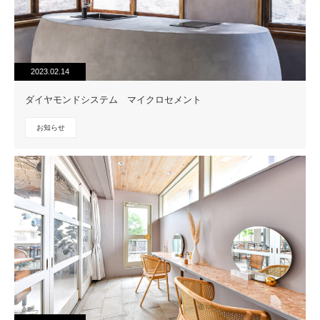
2023.02.14
ダイヤモンドシステム マイクロセメント
お知らせ