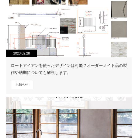
2023.02.28
ロートアイアンを使ったデザインは可能？オーダーメイド品の製
作や納期についても解説します。
お知らせ