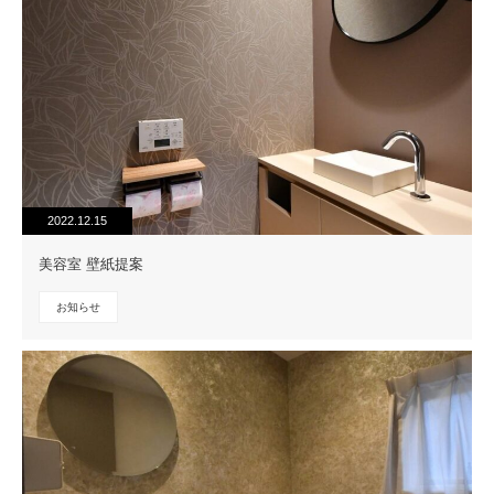
2022.12.15
美容室 壁紙提案
お知らせ