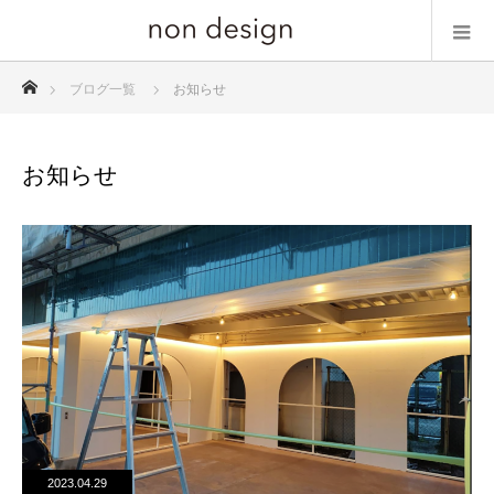
ホーム
ブログ一覧
お知らせ
お知らせ
2023.04.29