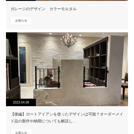
ガレージのデザイン カラーモルタル
お知らせ
2023.04.08
【後編】ロートアイアンを使ったデザインは可能？オーダーメイ
ド品の製作や納期についても解説し…
お知らせ