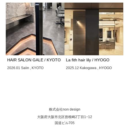
HAIR SALON GALE / KYOTO
La fith hair lily / HYOGO
2026.01 Saiin , KYOTO
2025.12 Kakogawa , HYOGO
株式会社non design
大阪府大阪市北区曾根崎2丁目1−12
国道ビル705