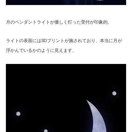
月のペンダントライトが優しく灯った受付が印象的。
ライトの表面には3Dプリントが施されており、本当に月が
浮かんでいるかのように見えます。