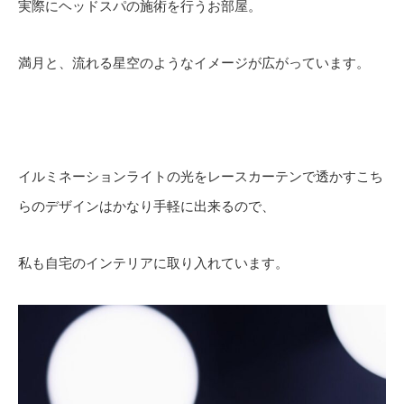
実際にヘッドスパの施術を行うお部屋。
満月と、流れる星空のようなイメージが広がっています。
イルミネーションライトの光をレースカーテンで透かすこち
らのデザインはかなり手軽に出来るので、
私も自宅のインテリアに取り入れています。