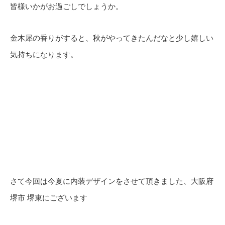
皆様いかがお過ごしでしょうか。
金木犀の香りがすると、秋がやってきたんだなと少し嬉しい
気持ちになります。
さて今回は今夏に内装デザインをさせて頂きました、大阪府
堺市 堺東にございます