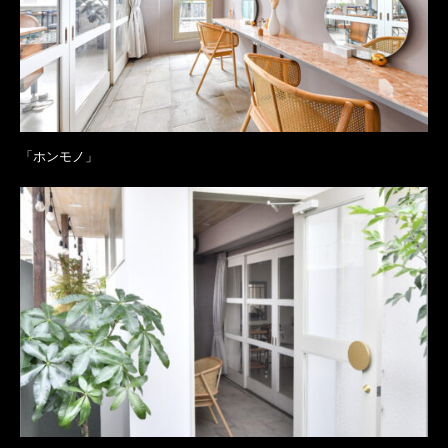
「ホンモノ」