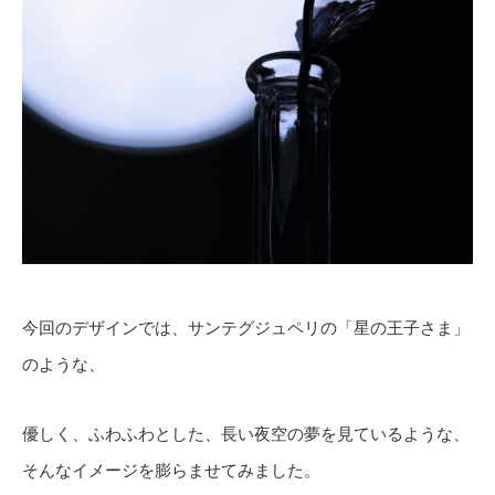
今回のデザインでは、サンテグジュペリの「星の王子さま」
のような、
優しく、ふわふわとした、長い夜空の夢を見ているような、
そんなイメージを膨らませてみました。