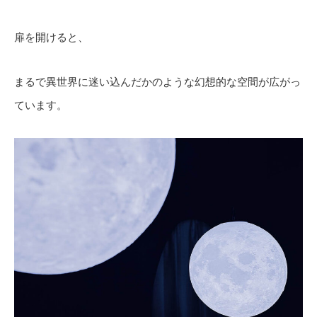
扉を開けると、
まるで異世界に迷い込んだかのような幻想的な空間が広がっ
ています。