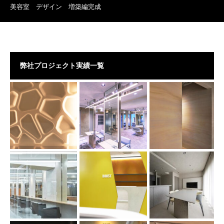
美容室 デザイン 増築編完成
弊社プロジェクト実績一覧