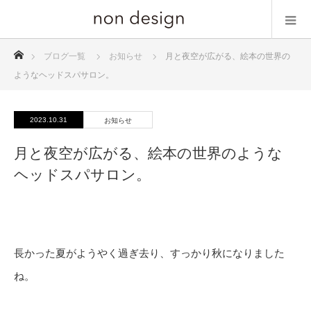
ホーム
ブログ一覧
お知らせ
月と夜空が広がる、絵本の世界の
ようなヘッドスパサロン。
2023.10.31
お知らせ
月と夜空が広がる、絵本の世界のような
ヘッドスパサロン。
長かった夏がようやく過ぎ去り、すっかり秋になりました
ね。