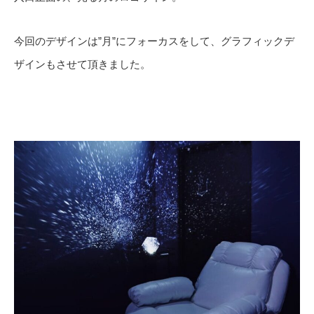
今回のデザインは”月”にフォーカスをして、グラフィックデ
ザインもさせて頂きました。