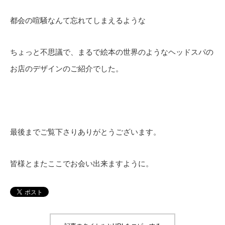
都会の喧騒なんて忘れてしまえるような
ちょっと不思議で、まるで絵本の世界のようなヘッドスパの
お店のデザインのご紹介でした。
最後までご覧下さりありがとうございます。
皆様とまたここでお会い出来ますように。