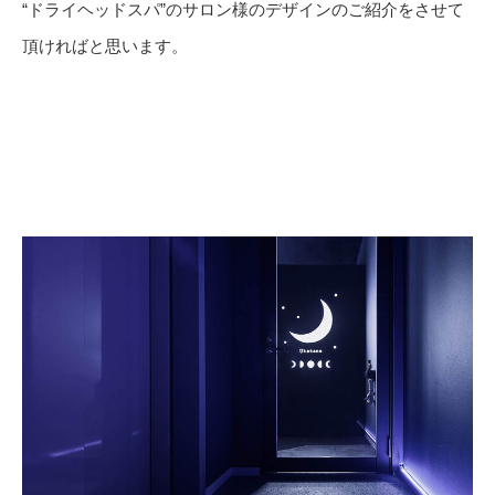
“ドライヘッドスパ”のサロン様のデザインのご紹介をさせて
頂ければと思います。