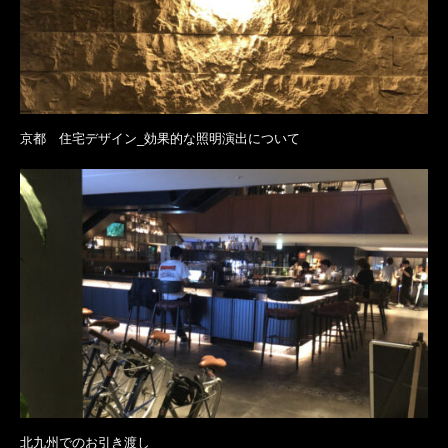
京都 住宅デザイン_効果的な照明演出について
北九州でのお引き渡し