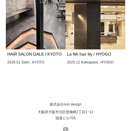
HAIR SALON GALE / KYOTO
La fith hair lily / HYOGO
2026.01 Saiin , KYOTO
2025.12 Kakogawa , HYOGO
株式会社non design
大阪府大阪市北区曾根崎2丁目1−12
国道ビル705
Instagram